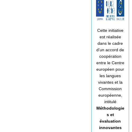
Cette initiative
est réalisée
dans le cadre
d’un accord de
coopération
entre le Centre
européen pour
les langues
vivantes et la
Commission
européenne,
intitulé
Méthodologie
s et
évaluation
innovantes