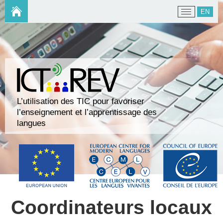
EN
L’utilisation des TIC pour favoriser
l’enseignement et l’apprentissage des
langues
Coordinateurs locaux